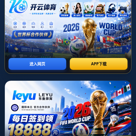
**澳网女双，再创辉煌：谢淑薇逆袭晋级决赛，剑指卫冕**
在2023年澳大利亚网球公开赛的赛场上，台湾网球名将谢淑
薇以卓越的表现成为焦点。在一场激动人心的半决赛中，谢
淑薇与搭档上演了精彩的三盘大战，最终以出色的发挥击败
了赛会的第二种子组合，昂首晋级决赛。这不仅是谢淑薇的
又一次辉煌，也是她向卫冕之路迈出的坚实一步。
### 谢淑薇的坚韧与技巧
在这次对决中，**谢淑薇再一次展现了她的坚韧与网球技巧
**。面对强劲对手，谢淑薇凭借精妙的球路选择以及默契的
团队配合，成功破解对手的防线。**她的发球和截击技术在
关键时刻多次挽救了比赛的局势**，让观众见证了什么是真
正的网坛艺术。