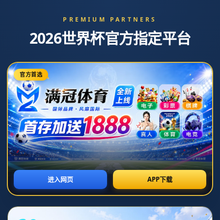
首页
>
新闻中心
新闻中心
公司新闻
行业资讯
澳网／苦战3盘拍退第2种子 谢淑薇晋女双决赛放眼卫
冕.
pg电子网站
2026-06-18T18:33:21+08:00