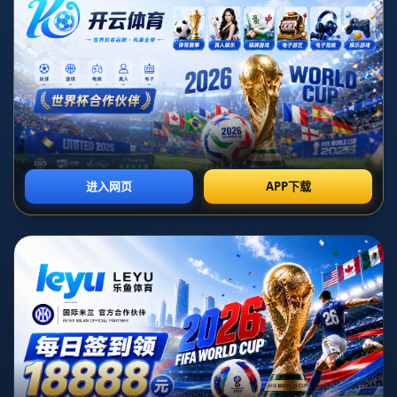
**【原创】足球预测推荐：周日001荷甲-特温特VS威廉二世
**
在这个即将到来的周末，荷甲赛场将迎来一场引人瞩目的对
决：**特温特对阵威廉二世**。两支球队本赛季表现各异，因
此这场比赛将吸引无数球迷和投注者的目光。本文将从战术
分析、球员状态及历史对战数据等多个角度为您解析这场焦
点战役。
### 战术分析
特温特本赛季的表现可圈可点，其主要依赖的战术是**快速
反击**。在拥有快速边锋和技术出色的中场球员的情况下，
特温特的进攻颇具威胁。特别是在主场作战时，球队通过高
压的战术压制对手，在比赛初期便往往能占据主动。
相较之下，威廉二世的战术较为保守。他们注重防守反击，