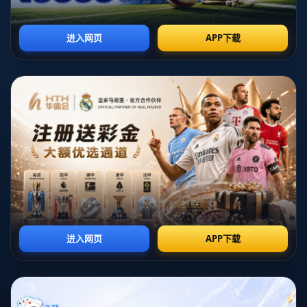
通常在比赛前三十分钟采取稳固的防守策略，然后利用对手
的漏洞寻找进攻机会。这种策略在对阵中上游球队时通常能
获得较好的战果。
### 球员状态
关注这场比赛，我们不得不提及特温特的**中锋弗罗姆**。他
在本赛季的每场比赛中都有上佳表现，目前已成为队内最佳