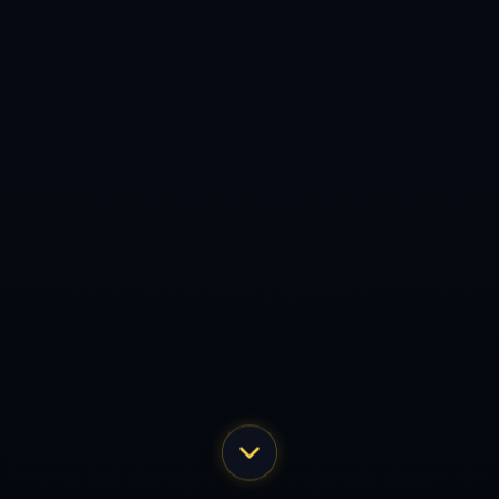
於“紅魔”的勝利之道。而範尼和弗萊徹的回歸，不僅增添了啟
用名宿的溫情，更傳遞了一份重塑王朝精神的決心和希望。
**他們懂得勝利背後的價值，這種文化最大的意義，不是在
瞬間，而是能流傳至未來。**
友情链接：
pg电子网站
Copyright 2024
PG电子 - PG模拟器-PG试玩游戏 - 官方平台网站
All
Rights by
pg电子网站