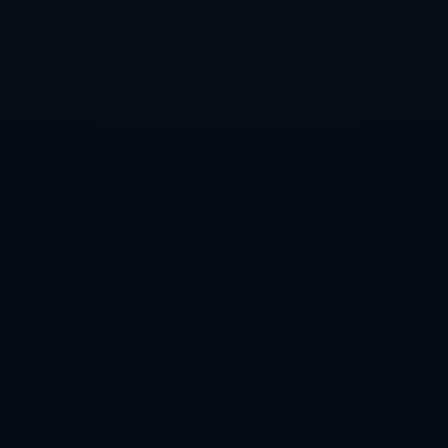
德羅巴、特里等老將傳遞而下的穩定競爭力。
而類似地，曼聯在過去十幾年中略顯失落的一部分原因，可
以說就在於“勝利文化”的弱化。過去的紅魔時代擁有斯科爾
斯、吉格斯、基恩甚至C羅等無數鬥志昂揚的領袖，他們用
自己的職業態度和球技感染著隊伍。然而，後弗格森時代的
曼聯，儘管買入了許多世界級球星，卻似乎丟失了這種團隊
的核心精神。
範尼和弗萊徹的回歸像是一種契機，他們不僅是過去榮耀的
見證者，更是這些歷史的實踐者。他們的經驗與心態，或許
是新一代曼聯球員急需的效仿榜樣。
### **總結**
斯科爾斯總結得非常精準——“他們懂得如何贏。”在新興豪門
遍布的現代足球世界，曼聯必須要回歸自己的本質，找到屬