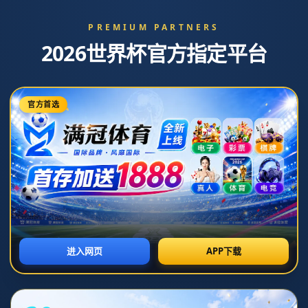
首页
>
新闻中心
新闻中心
公司新闻
行业资讯
斯科爾斯：範尼和弗萊徹回到曼聯讓我開心，他們懂
得勝利之道.
pg电子网站
2026-06-18T18:33:21+08:00