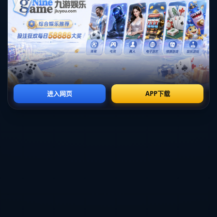
勝利從來不是僅僅依靠個人能力所能驅動，尤其是對於像曼
聯這樣的豪門球隊而言，這更多是一種團隊文化、一種信
念。範尼和弗萊徹都曾深刻融入了亞歷克斯·弗格森爵士時代
的“勝利之道”。那個時代的曼聯之所以強大，正是源於對勝利
的執著和不懈的追求。
在現如今重回俱樂部，無論是管理職位還是訓練層面，他們
有能力將這股精神傳承給新一代的球員。范尼斯特鲁伊作為
前鋒教練，可以將他的射門技巧與心理素質傳授給拉什福
德、霍伊倫等年輕一代，幫助他們成長。弗萊徹則以更加全
面的視角，通過戰術上的智慧與團隊合作的價值加強整體運
行。