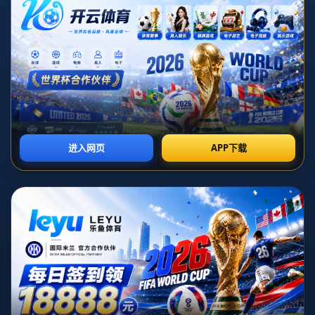
**斯科爾斯點贊範尼與弗萊徹回歸曼聯：他們懂得勝利之道**
作為足球世界中的偉大中場之一，保羅·斯科爾斯的發言總是
備受矚目。最近，這位紅魔傳奇對於前隊友范尼斯特鲁伊
（簡稱範尼）和達倫·弗萊徹的回歸曼聯表達了滿心的欣喜。
在曼聯的歷史中，塑造一支懂得如何贏得比賽的隊伍一直是
關鍵，而斯科爾斯的話正好從側面道出了這些名宿的價值
——他們不僅帶著對球隊的忠誠，還帶回了**勝利的基因**與
豐富的經驗。
### **範尼與弗萊徹：曼聯精神的載體**
在曼聯的巔峰時期，范尼斯特鲁伊作為鋒線殺手，以精準的
射術與冷靜的門前嗅覺創造了無數經典瞬間。他曾代表紅魔
打入150多粒進球，成為2000年代初歐洲最致命的前鋒之
一。而在另一方面，弗萊徹則以**他的低調勤懇與團隊精神**