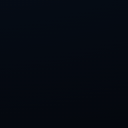
，更是对心智和抗压能力的培养。俱乐部对年轻球
的老将与充满潜力的新星，皇马在国际足坛的地位
创辉煌。
贯穿整个文章以增强搜索引擎优化效果。这篇文章不仅为读
g电子网站