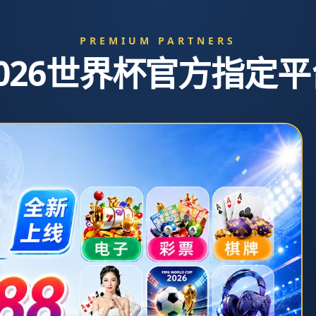
关于我们
产品中心
新闻资讯
莫德里奇破门小将绝杀 皇马险胜晋
再度惊险晋级国王杯四强，莫德里奇与小将共谱胜利乐章**
人心弦的比赛中，皇家马德里经过多轮鏖战，终于凭借莫德里奇
莫德里奇破门**与**小将绝杀**成为了比赛的最大亮点，也是球