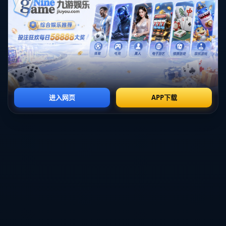
## **深化与尼泊尔合作：传统友谊焕发新生**
尼泊尔与中国有着悠久的友好历史，近年来更是“一带一路”建
设的重要合作伙伴。潘岳此行的第二站便是加德满都，他在
会谈中提出了许多新颖的合作建议，涵盖了基础设施建设、
农业技术支持、绿能发展以及文化旅游。
***案例***：尼泊尔雪山区域的高速公路建设项目便是一个完
美的合作典范。由中方主导设计并提供技术支持，该项目不
但提升了尼泊尔偏远地区的交通便利性，还促进了旅游业恢