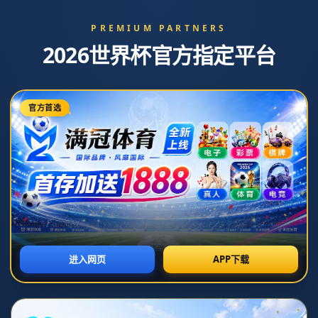
首页
>
新闻中心
新闻中心
公司新闻
行业资讯
潘岳率团访问斯里兰卡和尼泊尔.
pg电子网站
2026-06-18T18:33:21+08:00