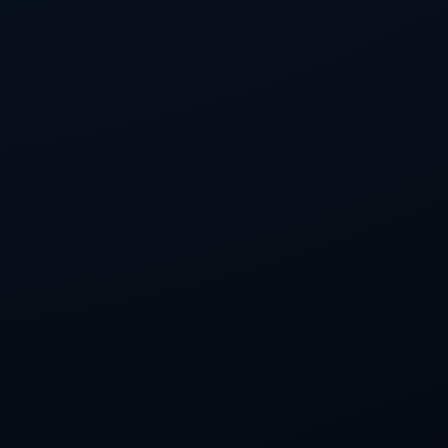
国际化战略的一部分。