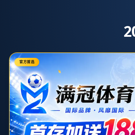
首页
首页
>
新闻中心
新闻中心
公司新闻
标题：“
行业资讯
验的小克
迷们再次