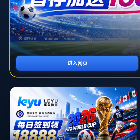
作为足球
的每一步
重视，帮
如今，印
伊夫的到
资。据了