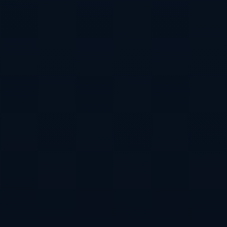
中一粒关键进球 就源自这种模式 边路连续传导吸引对手回撤
中路队友及时前插接应 再通过斜传撕开肋部空间 这种高度整
体化的进攻配合 充分证明湖北U20的训练并非碎片化的单项
能力堆砌 而是围绕体系化打法进行长期打磨的结果
青训路径的价值 湖北模式的现实意义