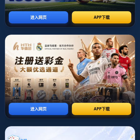
回望湖北足球的发展轨迹 会发现这座中部省份并不缺乏足球
土壤 早年的甲A赛场上 湖北元素一度活跃 但进入职业化深化
阶段后 本土顶级联赛话语权一度式微 在这样的背景下 湖北
U20男足此次在全运会赛场上完成突破 显得尤为珍贵 它意味
着湖北选择了一条并不喧闹却极其务实的道路 通过夯实青训
基座 持续完善梯队建设 来为未来的职业版图预埋伏笔 这一
届队伍能在高强度对抗中脱颖而出 正是多年系统投入的延迟
回报
与一些过度依赖外援和短期引援策略的球队不同 湖北在U系
列年龄段更强调本土培养 尤其在U15到U20的衔接阶段 通过