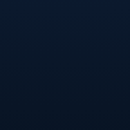
在半决赛阶段 湖北队曾遭遇对手的密集防守以及有针对性的
身体对抗 一度陷入进攻打不开局面的困境 按常理 这类年轻
球队容易在这种局面下选择情绪化打法 要么盲目起高球 要么
个人单打 独自求变 但湖北U20依然坚持既定战术框架 通过不
断调换边路突破点 扩大对手横向防守面积 最终在下半场获得
破门机会 这种对战术纪律的坚守 本质上是一种心理成熟的体