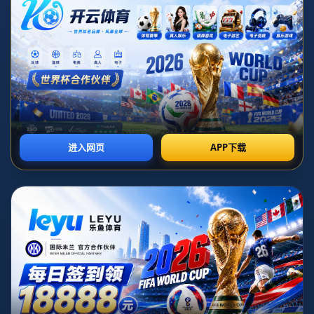
湖北U20逆袭之路的启示
当终场哨声响起那一刻 湖北U20男足队员们紧紧拥抱在一起
的画面 不仅属于一个冠军的庆祝 更像是多年坚持之后的集中
爆发 这一次湖北U20男足勇夺冠军 创队史全运会男足首冠 不
只是简单的成绩突破 更是湖北足球青训体系 战术理念和精神
气质的一次集体亮相 对于长期关注中国青少年足球的人来说
这一冠具有标志性意义 它提醒外界 在并不算最耀眼的传统强
队序列之外 湖北正悄悄完成一场扎实而深刻的足球进化
坚守与破局 湖北足球多年积淀的集中体现