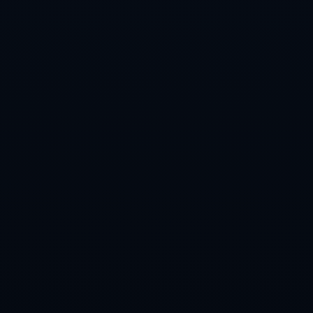
因为身体疲劳而选择保守回收 而是一遍遍咬牙完成高强度拼
抢 与补位 即便是前锋也不吝体能回撤防守 用整体压迫减轻
后防负担 正是这种持续的高投入态度 让湖北队最终顶住压力
迎来终场前的集体欢庆 那一刻 湖北U20不只是赢下一场比赛
更是为“湖北足球”这四个字重新注入了饱满的情感色彩
从一冠到未来 湖北U20的突破意味着什么
湖北U20男足勇夺冠军 创队史全运会男足首冠 对于湖北而言
是一个崭新的起点 对中国青训版图而言 则是一则值得被认真
解读的信号 它说明 在当前的环境下 通过体系化建设 把重心
放在U系列梯队的扎实培养 完全有可能在全国性大赛中形成
竞争力 更重要的是 湖北通过这一冠 证明了区域足球发展无
需一味模仿传统豪强模式 完全可以结合自身资源禀赋 找到适
合自己的成长路径
未来这批U20球员会有不同的去向 有人将踏入职业联赛的更