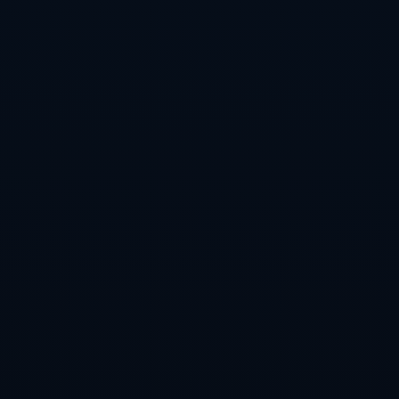
湖北U20男足勇夺冠军 被广泛关注的原因之一 在于它为当下
中国足球的青训讨论提供了一个现实样本 在许多地方仍在探
索“短平快提升战绩”和“耐心构建青训体系”之间的平衡时 湖北
选择了后者 并通过实际成绩证明 只要路径正确 耐心投入终
会迎来属于自己的高光时刻 不同于沿海部分省市依靠职业俱
乐部资源推动青训 湖北的青训体系在很大程度上依托地方体
育局 体校 以及校园足球的联动 这种多点支撑的结构 虽然在
起步阶段略显复杂 协调成本较高 却有利于形成更广泛的人才
基础
在球员成长路径上 湖北梯队普遍强调文化学习与竞技训练并
重 这一点对U20年龄段尤为关键 很多球员需要面对未来走向
职业还是走向高校的选择 如果在成长过程中 完全忽略文化教
育 容易导致球员在心理与思维层面的发展受限 而湖北方面在