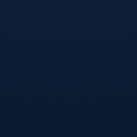
不急于在开局阶段打出所谓的速胜战术 而是通过连续的短传
配合与高位抢逼 把比赛节奏牢牢控制在自己的熟悉区间 当比
分胶着时 湖北队也很少出现大面积无谓压上 反而更加注重防
线前移的整体性 避免被对手利用身后空间 这种理性的比赛观
体现出教练组在日常训练中对细节的反复强调 也折射出球员
在战术执行上的成熟度
心理素质与团队文化 冠军诞生的隐形变量
体育竞技往往被外界看到的是比分 与进球等显性数据 然而湖
北U20男足创队史全运会男足首冠的背后 心理素质与团队文
化才是不可忽视的隐形力量 很多了解这支队伍的人都提到 球
员们在场下气氛融洽 但在训练和比赛中自律性极高 他们在内
部形成了一种既有竞争又有互助的更衣室文化 任何球员即便
暂时坐在替补席 也清楚自己的位置和责任 这种对集体的高度
认同感 为关键战役中的抗压表现奠定了心理基础